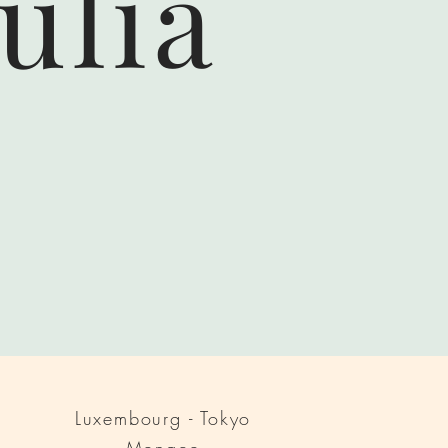
ulia
Luxembourg - Tokyo