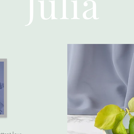
Julia