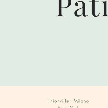
Pat
Thionville - Milano